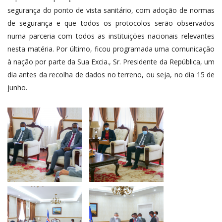
segurança do ponto de vista sanitário, com adoção de normas
de segurança e que todos os protocolos serão observados
numa parceria com todos as instituições nacionais relevantes
nesta matéria. Por último, ficou programada uma comunicação
à nação por parte da Sua Excia., Sr. Presidente da República, um
dia antes da recolha de dados no terreno, ou seja, no dia 15 de
junho.