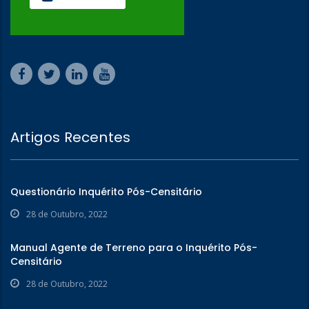
Artigos Recentes
Questionário Inquérito Pós-Censitário
28 de Outubro, 2022
Manual Agente de Terreno para o Inquérito Pós-
Censitário
28 de Outubro, 2022