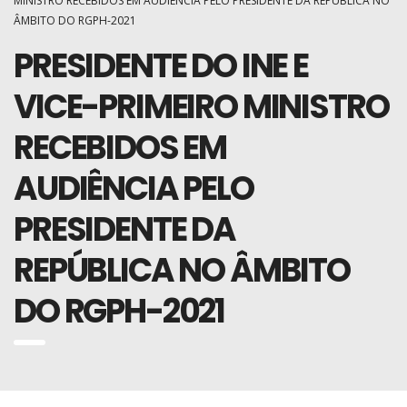
MINISTRO RECEBIDOS EM AUDIÊNCIA PELO PRESIDENTE DA REPÚBLICA NO
ÂMBITO DO RGPH-2021
PRESIDENTE DO INE E
VICE-PRIMEIRO MINISTRO
RECEBIDOS EM
AUDIÊNCIA PELO
PRESIDENTE DA
REPÚBLICA NO ÂMBITO
DO RGPH-2021