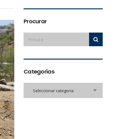
Procurar
Categorias
Categorias
Seleccionar categoria