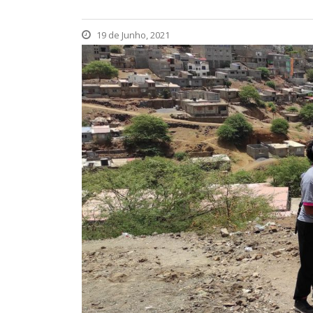
19 de Junho, 2021