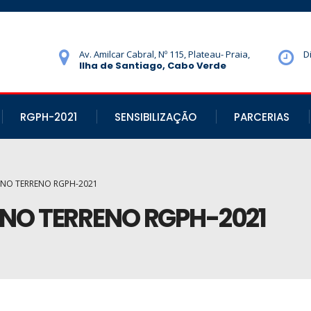
Av. Amilcar Cabral, Nº 115, Plateau- Praia,
D
Ilha de Santiago, Cabo Verde
RGPH-2021
SENSIBILIZAÇÃO
PARCERIAS
NO TERRENO RGPH-2021
NO TERRENO RGPH-2021