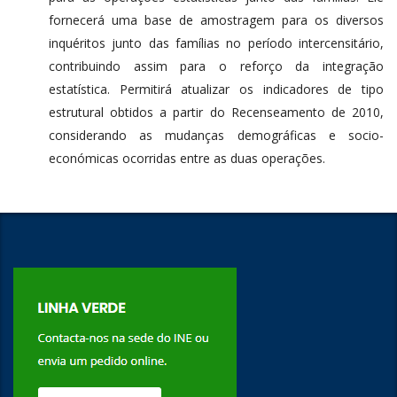
fornecerá uma base de amostragem para os diversos
inquéritos junto das famílias no período intercensitário,
contribuindo assim para o reforço da integração
estatística. Permitirá atualizar os indicadores de tipo
estrutural obtidos a partir do Recenseamento de 2010,
considerando as mudanças demográficas e socio-
económicas ocorridas entre as duas operações.