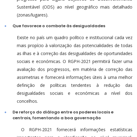
Sustentável (ODS) ao nível geográfico mais detalhado
(zonas/lugares).
Que favorece o combate às desigualdades
Existe no país um quadro político e institucional cada vez
mais propício à valorização das potencialidades de todas
as ilhas e à correção das desigualdades de oportunidades
sociais e económicas. O RGPH-2021 permitirá fazer uma
avaliação dos progressos, em matéria de correção das
assimetrias e fornecerá informações úteis à uma melhor
definição de políticas tendentes à redução das
desigualdades sociais e económicas a nível dos
concelhos.
De reforço do diálogo entre os poderes locais e
centrais, fomentando a boa governação
O RGPH-2021 fornecerá informações estatísticas