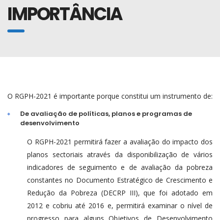
IMPORTÂNCIA
O RGPH-2021 é importante porque constitui um instrumento de:
De avaliação de políticas, planos e programas de
desenvolvimento
O RGPH-2021 permitirá fazer a avaliação do impacto dos
planos sectoriais através da disponibilização de vários
indicadores de seguimento e de avaliação da pobreza
constantes no Documento Estratégico de Crescimento e
Redução da Pobreza (DECRP III), que foi adotado em
2012 e cobriu até 2016 e, permitirá examinar o nível de
progresso para alguns Objetivos de Desenvolvimento