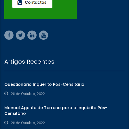
Artigos Recentes
Questionário Inquérito Pós-Censitário
28 de Outubro, 2022
Manual Agente de Terreno para o Inquérito Pós-
Censitário
28 de Outubro, 2022