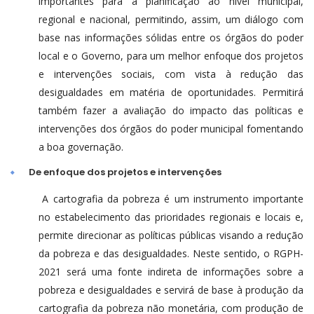
importantes para a planificação ao nível municipal,
regional e nacional, permitindo, assim, um diálogo com
base nas informações sólidas entre os órgãos do poder
local e o Governo, para um melhor enfoque dos projetos
e intervenções sociais, com vista à redução das
desigualdades em matéria de oportunidades. Permitirá
também fazer a avaliação do impacto das políticas e
intervenções dos órgãos do poder municipal fomentando
a boa governação.
De enfoque dos projetos e intervenções
A cartografia da pobreza é um instrumento importante
no estabelecimento das prioridades regionais e locais e,
permite direcionar as políticas públicas visando a redução
da pobreza e das desigualdades. Neste sentido, o RGPH-
2021 será uma fonte indireta de informações sobre a
pobreza e desigualdades e servirá de base à produção da
cartografia da pobreza não monetária, com produção de