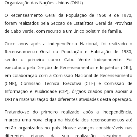
Organização das Nações Unidas (ONU).
O Recenseamento Geral da População de 1960 e de 1970,
foram realizados pela Secção de Estatística Geral da Província
de Cabo Verde, com recurso a um único boletim de família.
Cinco anos após a Independência Nacional, foi realizado o
Recenseamento Geral da População e Habitação de 1980,
sendo o primeiro como Cabo Verde Independente. Foi
executado pela Direção de Recenseamentos e Inquéritos (DRI),
em colaboração com a Comissão Nacional de Recenseamento
(CNR), Comissão Técnica Executiva (CTE) e Comissão de
Informação e Publicidade (CIP), órgãos criados para apoiar a
DRI na materialização das diferentes atividades desta operação.
Tratando-se do primeiro realizado após a Independência,
marcou uma nova etapa na história dos recenseamentos até
então organizados no país. Houve avanços consideráveis nas
diferentes etapas da sua realização, seguindo as