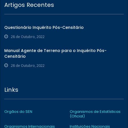
Artigos Recentes
Questionário Inquérito Pós-Censitário
28 de Outubro, 2022
Manual Agente de Terreno para o Inquérito Pós-
Censitário
28 de Outubro, 2022
Links
Orgãos do SEN
Organismos de Estatísticas
(Oficial)
Organismos Internacionais
Instituições Nacionais