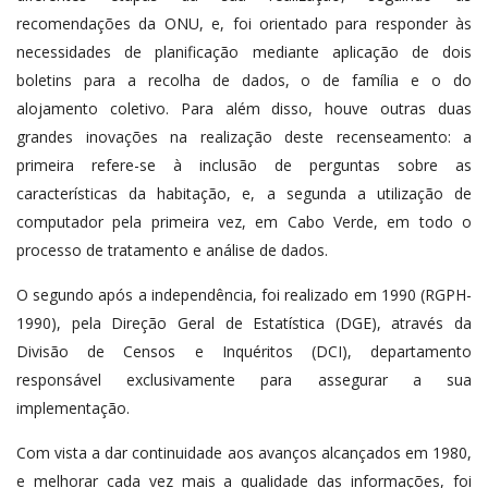
recomendações da ONU, e, foi orientado para responder às
necessidades de planificação mediante aplicação de dois
boletins para a recolha de dados, o de família e o do
alojamento coletivo. Para além disso, houve outras duas
grandes inovações na realização deste recenseamento: a
primeira refere-se à inclusão de perguntas sobre as
características da habitação, e, a segunda a utilização de
computador pela primeira vez, em Cabo Verde, em todo o
processo de tratamento e análise de dados.
O segundo após a independência, foi realizado em 1990 (RGPH-
1990), pela Direção Geral de Estatística (DGE), através da
Divisão de Censos e Inquéritos (DCI), departamento
responsável exclusivamente para assegurar a sua
implementação.
Com vista a dar continuidade aos avanços alcançados em 1980,
e melhorar cada vez mais a qualidade das informações, foi