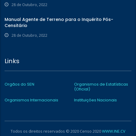
28 de Outubro, 2022
Manual Agente de Terreno para o Inquérito Pós-
Censitário
28 de Outubro, 2022
Links
Orgãos do SEN
Organismos de Estatísticas
(Oficial)
Organismos Internacionais
Instituições Nacionais
Todos os direitos reservados © 2020 Censo 2020
WWW.INE.CV