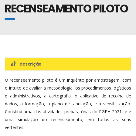
RECENSEAMENTO PILOTO
descrição
O recenseamento piloto é um inquérito por amostragem, com
o intuito de avaliar a metodologia, os procedimentos logísticos
e administrativos, a cartografia, o aplicativo de recolha de
dados, a formação, o plano de tabulação, e a sensibilização.
Constitui uma das atividades preparatórias do RGPH-2021, e é
uma simulação do recenseamento, em todas as suas
vertentes.