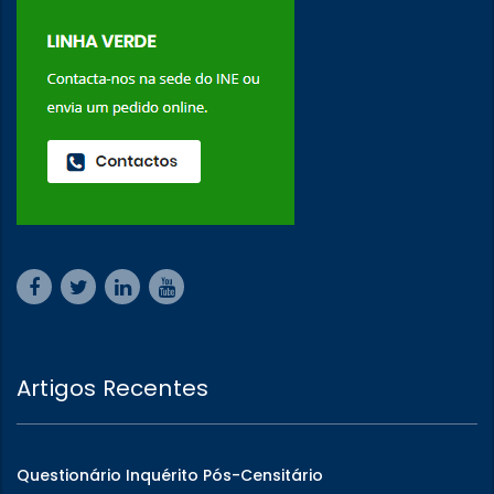
Artigos Recentes
Questionário Inquérito Pós-Censitário