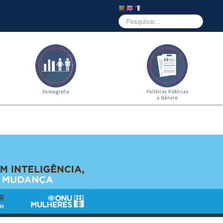
Pesquisar...