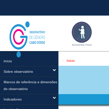
Inicio
Início
Sobre observatório
Marcos de referência e dimensões
do observatório
Indicadores