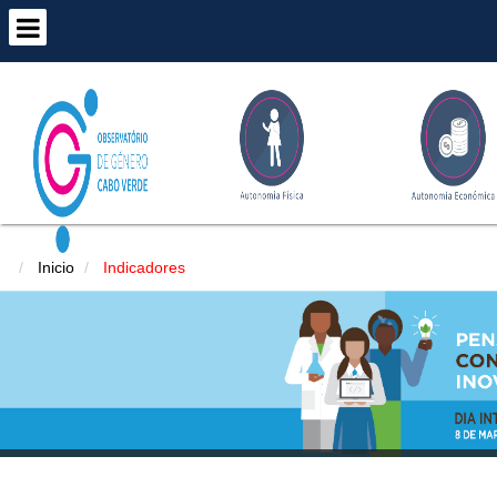
Inicio
Indicadores