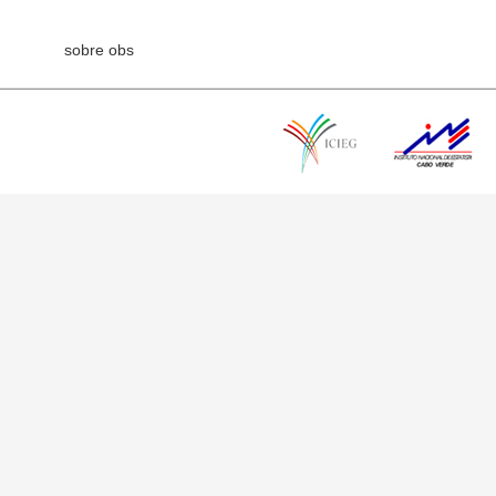
sobre obs