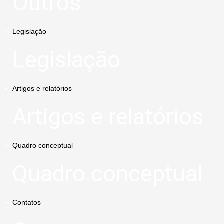
Outros
Legislação
Legislação
Artigos e relatórios
Artigos e relatórios
Quadro conceptual
Quadro conceptual
Contatos