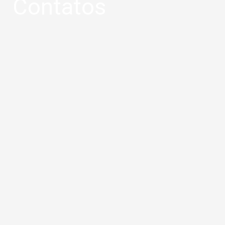
Contatos